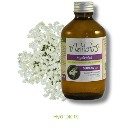
Hydrolats
Hydrolats