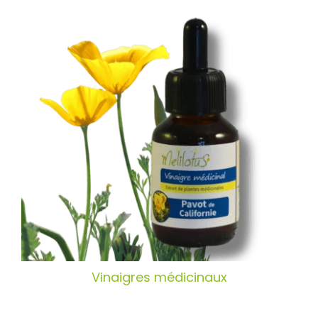
Vinaigres médicinaux
Vinaigres médicinaux