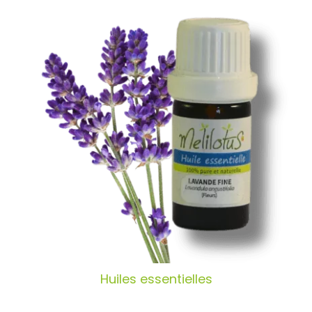
Huiles essentielles
Huiles essentielles