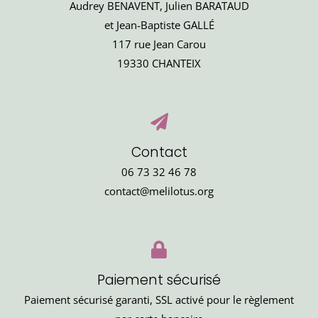
Audrey BENAVENT, Julien BARATAUD
et Jean-Baptiste GALLÉ
117 rue Jean Carou
19330 CHANTEIX
Contact
06 73 32 46 78
contact@melilotus.org
Paiement sécurisé
Paiement sécurisé garanti, SSL activé pour le règlement