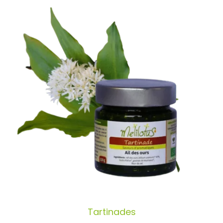
Tartinades
Tartinades