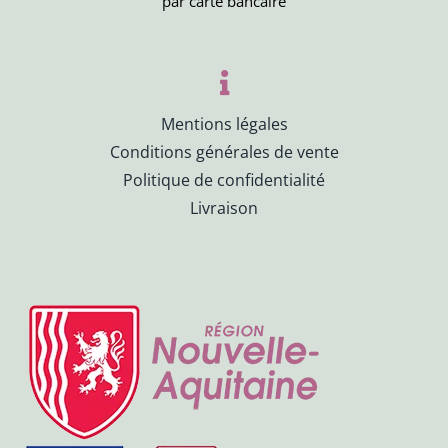
par carte bancaire
Mentions légales
Conditions générales de vente
Politique de confidentialité
Livraison