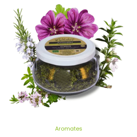
Aromates
Aromates