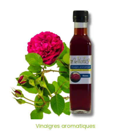
Vinaigres aromatiques
Vinaigres aromatiques