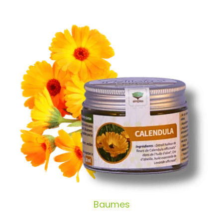
Baumes
Baumes