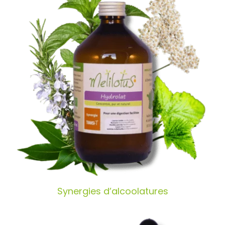
Synergies d’alcoolatures
Synergies d’alcoolatures