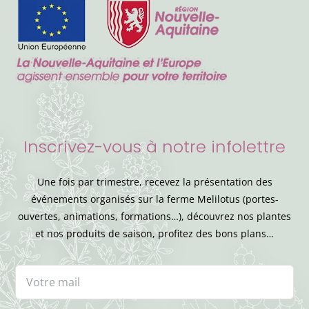
Inscrivez-vous à notre infolettre
Une fois par trimestre, recevez la présentation des
événements organisés sur la ferme Melilotus (portes-
ouvertes, animations, formations…), découvrez nos plantes
et nos produits de saison, profitez des bons plans…