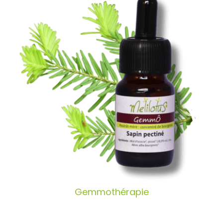
Gemmothérapie
Gemmothérapie