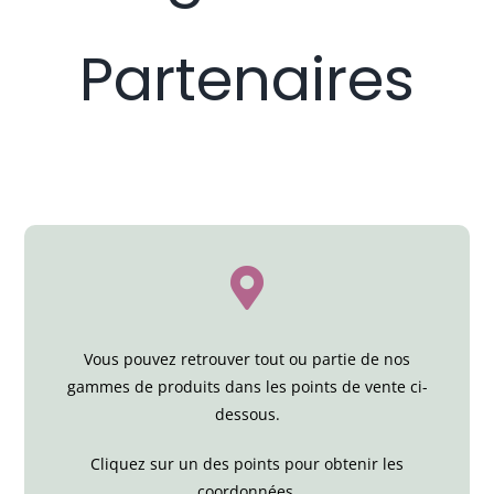
Santé & Bien-Être
Partenaires
Ateliers & Formations
Nous trouver
Vous pouvez retrouver tout ou partie de nos
gammes de produits dans les points de vente ci-
dessous.
Cliquez sur un des points pour obtenir les
coordonnées.