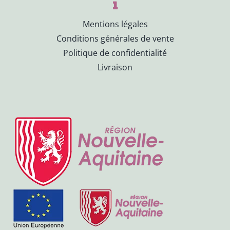
Mentions légales
Conditions générales de vente
Politique de confidentialité
Livraison