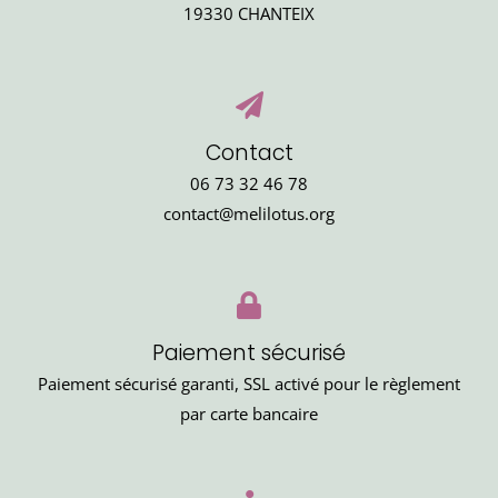
19330 CHANTEIX
Contact
06 73 32 46 78
contact@melilotus.org
Paiement sécurisé
Paiement sécurisé garanti, SSL activé pour le règlement
par carte bancaire