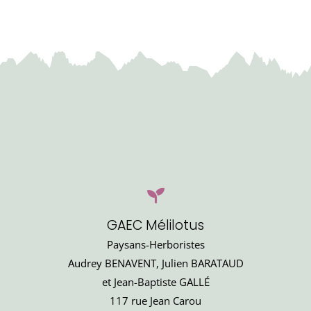
GAEC Mélilotus
Paysans-Herboristes
Audrey BENAVENT, Julien BARATAUD
et Jean-Baptiste GALLÉ
117 rue Jean Carou