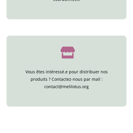
Vous êtes intéressé.e pour distribuer nos
produits ? Contactez-nous par mail :
contact@melilotus.org