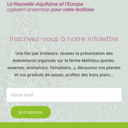
Inscrivez-vous à notre infolettre
Une fois par trimestre, recevez la présentation des
événements organisés sur la ferme Melilotus (portes-
ouvertes, animations, formations…), découvrez nos plantes
et nos produits de saison, profitez des bons plans…