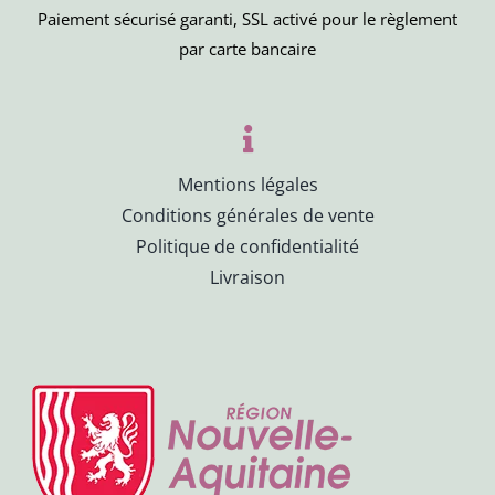
Paiement sécurisé garanti, SSL activé pour le règlement
par carte bancaire
Mentions légales
Conditions générales de vente
Politique de confidentialité
Livraison