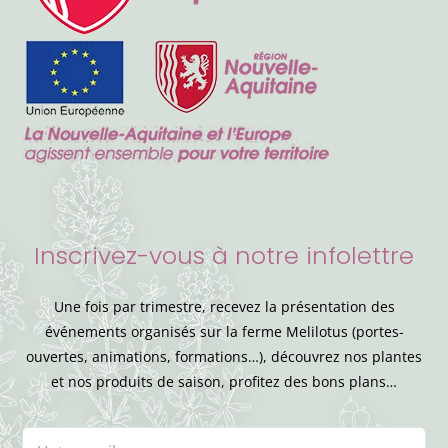
Inscrivez-vous à notre infolettre
Une fois par trimestre, recevez la présentation des
événements organisés sur la ferme Melilotus (portes-
ouvertes, animations, formations…), découvrez nos plantes
et nos produits de saison, profitez des bons plans…