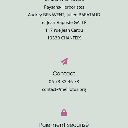
Paysans-Herboristes
Audrey BENAVENT, Julien BARATAUD
et Jean-Baptiste GALLÉ
117 rue Jean Carou
19330 CHANTEIX
Contact
06 73 32 46 78
contact@melilotus.org
Paiement sécurisé