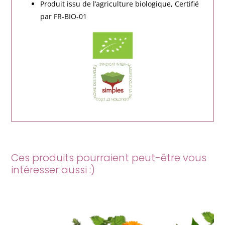
Produit issu de l’agriculture biologique, Certifié
par FR-BIO-01
Ces produits pourraient peut-être vous
intéresser aussi :)