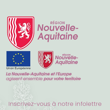
Inscrivez-vous à notre infolettre