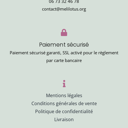
06 73 32 46 78
contact@melilotus.org
Paiement sécurisé
Paiement sécurisé garanti, SSL activé pour le règlement
par carte bancaire
Mentions légales
Conditions générales de vente
Politique de confidentialité
Livraison