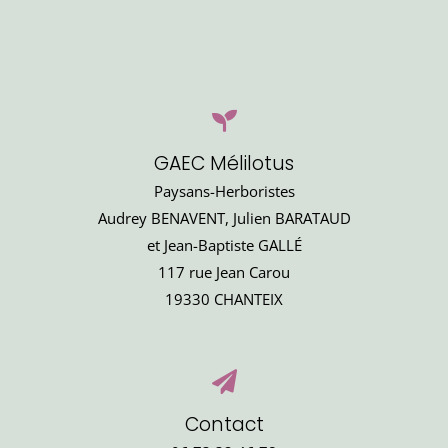
GAEC Mélilotus
Paysans-Herboristes
Audrey BENAVENT, Julien BARATAUD
et Jean-Baptiste GALLÉ
117 rue Jean Carou
19330 CHANTEIX
Contact