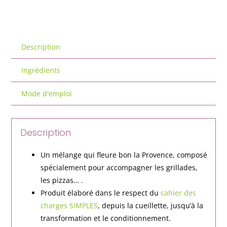
Description
Ingrédients
Mode d'emploi
Description
Un mélange qui fleure bon la Provence, composé
spécialement pour accompagner les grillades,
les pizzas… .
Produit élaboré dans le respect du
cahier des
charges SIMPLES
, depuis la cueillette, jusqu’à la
transformation et le conditionnement.