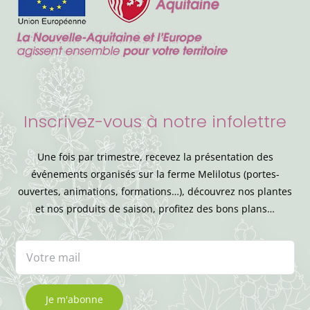
Inscrivez-vous à notre infolettre
Une fois par trimestre, recevez la présentation des
événements organisés sur la ferme Melilotus (portes-
ouvertes, animations, formations…), découvrez nos plantes
et nos produits de saison, profitez des bons plans…