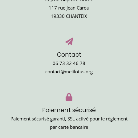
117 rue Jean Carou
19330 CHANTEIX
Contact
06 73 32 46 78
contact@melilotus.org
Paiement sécurisé
Paiement sécurisé garanti, SSL activé pour le règlement
par carte bancaire