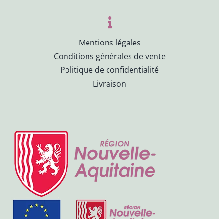
Mentions légales
Conditions générales de vente
Politique de confidentialité
Livraison