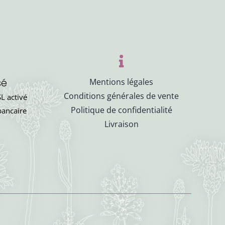
sé
Mentions légales
Conditions générales de vente
L activé
Politique de confidentialité
bancaire
Livraison