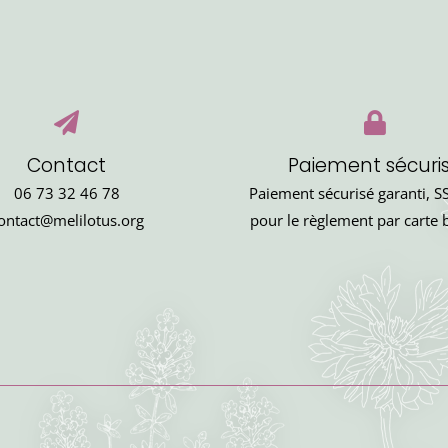
Contact
Paiement sécuri
06 73 32 46 78
Paiement sécurisé garanti, SS
ontact@melilotus.org
pour le règlement par carte 