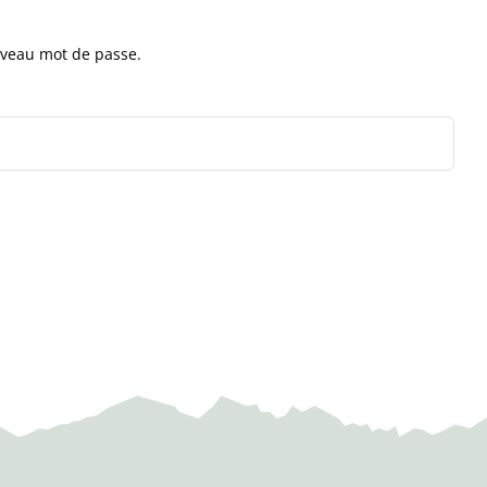
ouveau mot de passe.