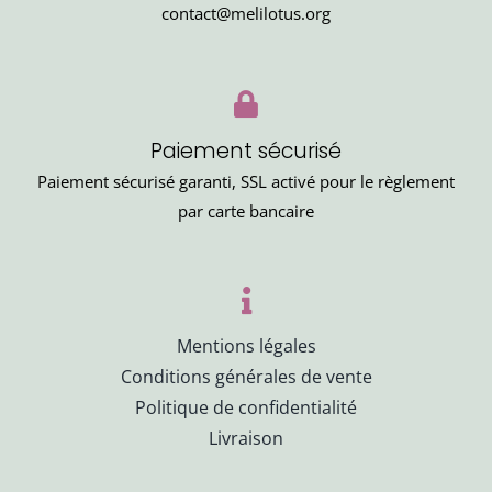
contact@melilotus.org
Paiement sécurisé
Paiement sécurisé garanti, SSL activé pour le règlement
par carte bancaire
Mentions légales
Conditions générales de vente
Politique de confidentialité
Livraison