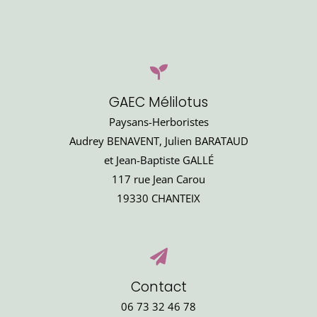
GAEC Mélilotus
Paysans-Herboristes
Audrey BENAVENT, Julien BARATAUD
et Jean-Baptiste GALLÉ
117 rue Jean Carou
19330 CHANTEIX
Contact
06 73 32 46 78