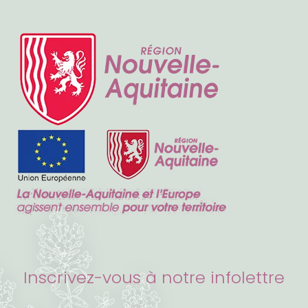
Inscrivez-vous à notre infolettre