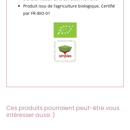
Produit issu de l’agriculture biologique, Certifié
par FR-BIO-01
Ces produits pourraient peut-être vous
intéresser aussi :)