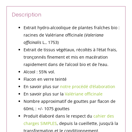
Description
Extrait hydro-alcoolique de plantes fraîches bio :
racines de Valériane officinale (
Valeriana
officinalis
L., 1753)
Extrait de tissus végétaux, récoltés à l’état frais,
tronçonnés finement et mis en macération
rapidement dans de l’alcool bio et de l’eau.
Alcool : 55% vol.
Flacon en verre teinté
En savoir plus sur
notre procédé d’élaboration
En savoir plus sur la
Valériane officinale
Nombre approximatif de gouttes par flacon de
60mL : +/- 1075 gouttes
Produit élaboré dans le respect du
cahier des
charges SIMPLES
, depuis la cueillette, jusqu’à la
transformation et le conditionnement.