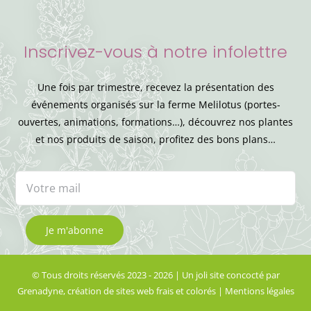
Inscrivez-vous à notre infolettre
Une fois par trimestre, recevez la présentation des
événements organisés sur la ferme Melilotus (portes-
ouvertes, animations, formations…), découvrez nos plantes
et nos produits de saison, profitez des bons plans…
© Tous droits réservés 2023 - 2026 | Un joli site concocté par
Grenadyne, création de sites web frais et colorés
|
Mentions légales