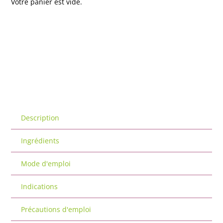
Votre panier est vide.
Description
Ingrédients
Mode d'emploi
Indications
Précautions d'emploi