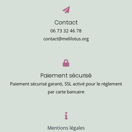
Contact
06 73 32 46 78
contact@melilotus.org
Paiement sécurisé
Paiement sécurisé garanti, SSL activé pour le règlement
par carte bancaire
Mentions légales