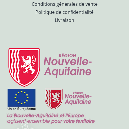
Conditions générales de vente
Politique de confidentialité
Livraison