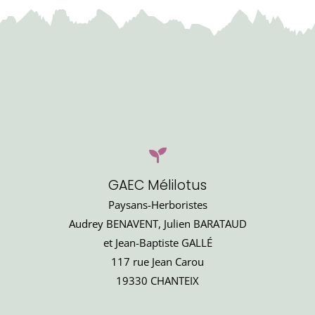
GAEC Mélilotus
Paysans-Herboristes
Audrey BENAVENT, Julien BARATAUD
et Jean-Baptiste GALLÉ
117 rue Jean Carou
19330 CHANTEIX