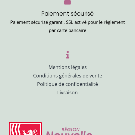
Paiement sécurisé
Paiement sécurisé garanti, SSL activé pour le règlement
par carte bancaire
Mentions légales
Conditions générales de vente
Politique de confidentialité
Livraison