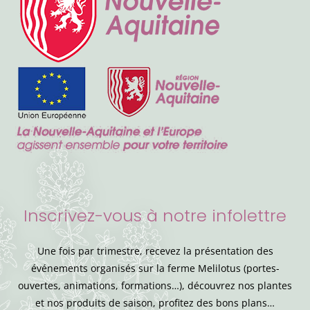
Inscrivez-vous à notre infolettre
Une fois par trimestre, recevez la présentation des
événements organisés sur la ferme Melilotus (portes-
ouvertes, animations, formations…), découvrez nos plantes
et nos produits de saison, profitez des bons plans…