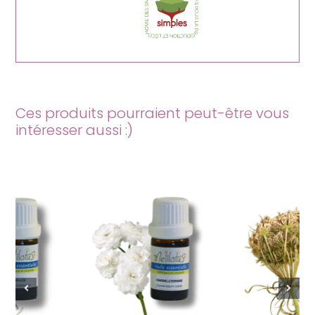
Ces produits pourraient peut-être vous
intéresser aussi :)