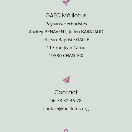
GAEC Mélilotus
Paysans-Herboristes
Audrey BENAVENT, Julien BARATAUD
et Jean-Baptiste GALLÉ
117 rue Jean Carou
19330 CHANTEIX
Contact
06 73 32 46 78
contact@melilotus.org