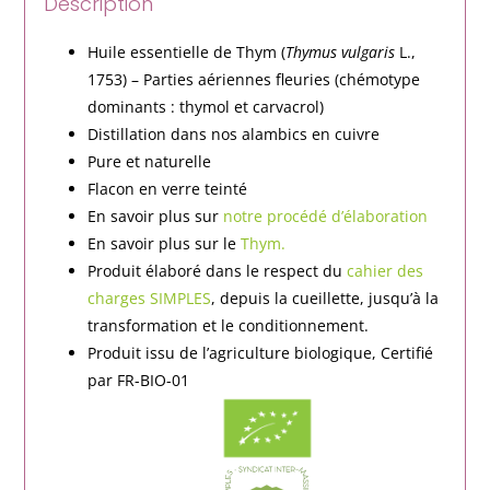
Description
Huile essentielle de Thym (
Thymus vulgaris
L.,
1753) – Parties aériennes fleuries (chémotype
dominants : thymol et carvacrol)
Distillation dans nos alambics en cuivre
Pure et naturelle
Flacon en verre teinté
En savoir plus sur
notre procédé d’élaboration
En savoir plus sur le
Thym.
Produit élaboré dans le respect du
cahier des
charges SIMPLES
, depuis la cueillette, jusqu’à la
transformation et le conditionnement.
Produit issu de l’agriculture biologique, Certifié
par FR-BIO-01