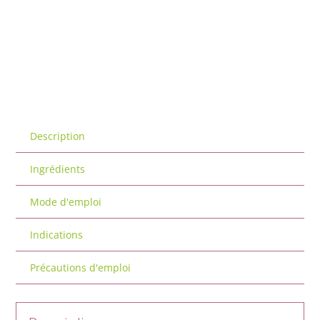
Description
Ingrédients
Mode d'emploi
Indications
Précautions d'emploi