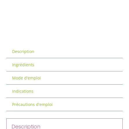
Description
Ingrédients
Mode d'emploi
Indications
Précautions d'emploi
Description