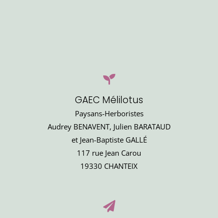
GAEC Mélilotus
Paysans-Herboristes
Audrey BENAVENT, Julien BARATAUD
et Jean-Baptiste GALLÉ
117 rue Jean Carou
19330 CHANTEIX