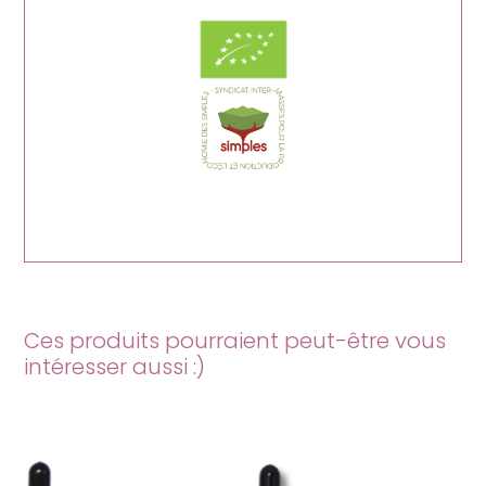
Ces produits pourraient peut-être vous
intéresser aussi :)