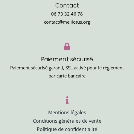
Contact
06 73 32 46 78
contact@melilotus.org
Paiement sécurisé
Paiement sécurisé garanti, SSL activé pour le règlement
par carte bancaire
Mentions légales
Conditions générales de vente
Politique de confidentialité