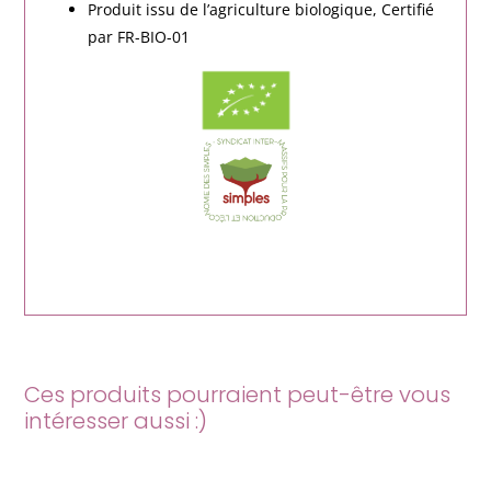
Produit issu de l’agriculture biologique, Certifié
par FR-BIO-01
Ces produits pourraient peut-être vous
intéresser aussi :)