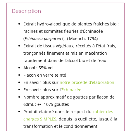
Description
Extrait hydro-alcoolique de plantes fraîches bio :
racines et sommités fleuries d’Échinacée
(
Echinacea purpurea
(L.) Moench, 1794)
Extrait de tissus végétaux, récoltés à l’état frais,
tronçonnés finement et mis en macération
rapidement dans de l’alcool bio et de l’eau.
Alcool : 55% vol.
Flacon en verre teinté
En savoir plus sur
notre procédé d’élaboration
En savoir plus sur l’
Échinacée
Nombre approximatif de gouttes par flacon de
60mL : +/- 1075 gouttes
Produit élaboré dans le respect du
cahier des
charges SIMPLES
, depuis la cueillette, jusqu’à la
transformation et le conditionnement.