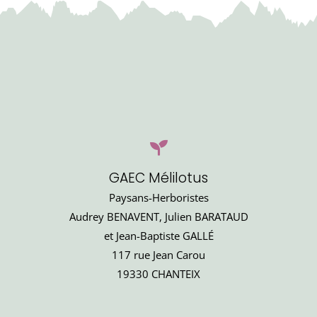
GAEC Mélilotus
Paysans-Herboristes
Audrey BENAVENT, Julien BARATAUD
et Jean-Baptiste GALLÉ
117 rue Jean Carou
19330 CHANTEIX