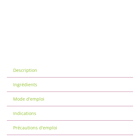
Description
Ingrédients
Mode d'emploi
Indications
Précautions d'emploi