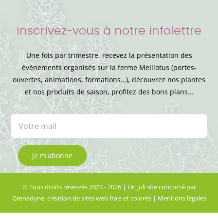
Inscrivez-vous à notre infolettre
Une fois par trimestre, recevez la présentation des
événements organisés sur la ferme Melilotus (portes-
ouvertes, animations, formations…), découvrez nos plantes
et nos produits de saison, profitez des bons plans…
© Tous droits réservés 2023 - 2026 | Un joli site concocté par
Grenadyne, création de sites web frais et colorés
|
Mentions légales