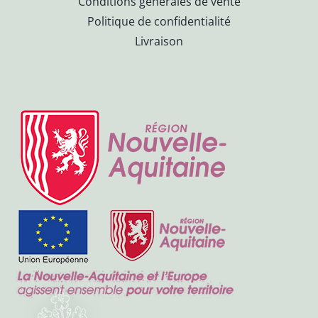
Conditions générales de vente
Politique de confidentialité
Livraison