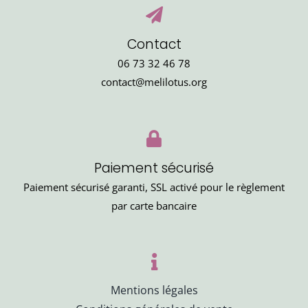
Contact
06 73 32 46 78
contact@melilotus.org
Paiement sécurisé
Paiement sécurisé garanti, SSL activé pour le règlement
par carte bancaire
Mentions légales