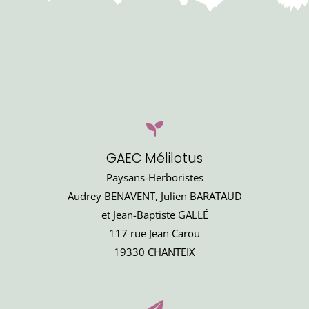
GAEC Mélilotus
Paysans-Herboristes
Audrey BENAVENT, Julien BARATAUD
et Jean-Baptiste GALLÉ
117 rue Jean Carou
19330 CHANTEIX