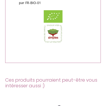
par FR-BIO-01
Ces produits pourraient peut-être vous
intéresser aussi :)