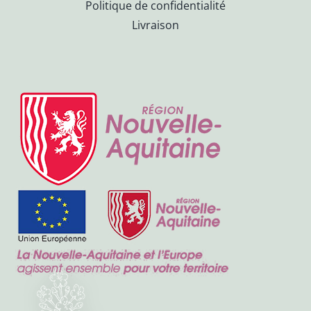
Politique de confidentialité
Livraison