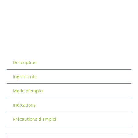
Description
Ingrédients
Mode d'emploi
Indications
Précautions d'emploi