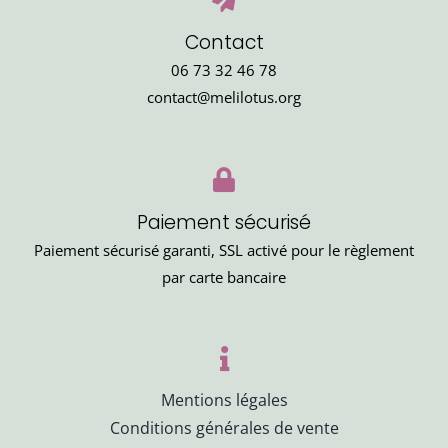
Contact
06 73 32 46 78
contact@melilotus.org
Paiement sécurisé
Paiement sécurisé garanti, SSL activé pour le règlement
par carte bancaire
Mentions légales
Conditions générales de vente