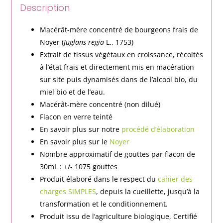
Description
Macérât-mère concentré de bourgeons frais de
Noyer (
Juglans regia
L., 1753)
Extrait de tissus végétaux en croissance, récoltés
à l’état frais et directement mis en macération
sur site puis dynamisés dans de l’alcool bio, du
miel bio et de l’eau.
Macérât-mère concentré (non dilué)
Flacon en verre teinté
En savoir plus sur notre
procédé d’élaboration
En savoir plus sur le
Noyer
Nombre approximatif de gouttes par flacon de
30mL : +/- 1075 gouttes
Produit élaboré dans le respect du
cahier des
charges SIMPLES
, depuis la cueillette, jusqu’à la
transformation et le conditionnement.
Produit issu de l’agriculture biologique, Certifié