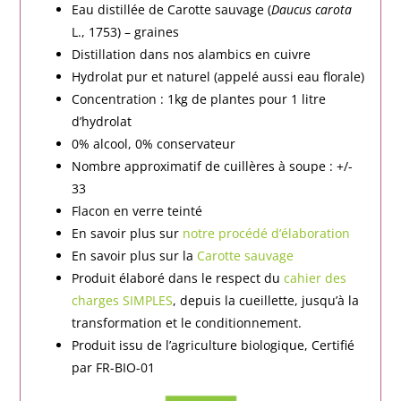
Eau distillée de Carotte sauvage (
Daucus carota
L., 1753) – graines
Distillation dans nos alambics en cuivre
Hydrolat pur et naturel (appelé aussi eau florale)
Concentration : 1kg de plantes pour 1 litre
d’hydrolat
0% alcool, 0% conservateur
Nombre approximatif de cuillères à soupe : +/-
33
Flacon en verre teinté
En savoir plus sur
notre procédé d’élaboration
En savoir plus sur la
Carotte sauvage
Produit élaboré dans le respect du
cahier des
charges SIMPLES
, depuis la cueillette, jusqu’à la
transformation et le conditionnement.
Produit issu de l’agriculture biologique, Certifié
par FR-BIO-01