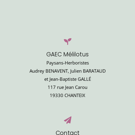
GAEC Mélilotus
Paysans-Herboristes
Audrey BENAVENT, Julien BARATAUD
et Jean-Baptiste GALLÉ
117 rue Jean Carou
19330 CHANTEIX
Contact