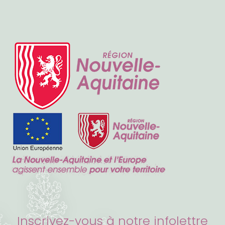
Inscrivez-vous à notre infolettre