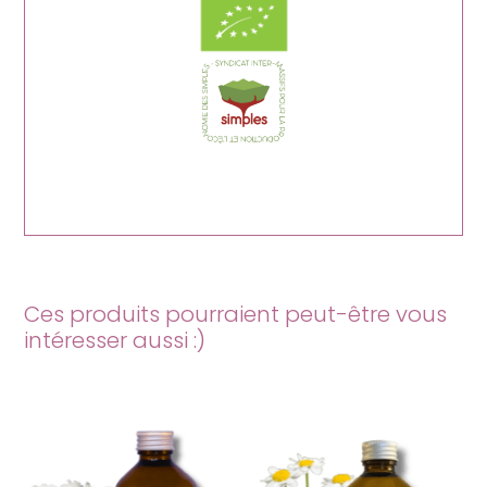
Ces produits pourraient peut-être vous
intéresser aussi :)