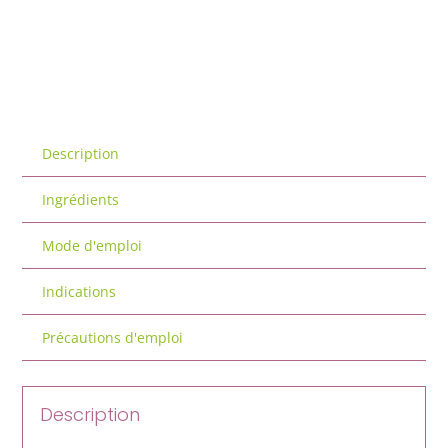
Description
Ingrédients
Mode d'emploi
Indications
Précautions d'emploi
Description