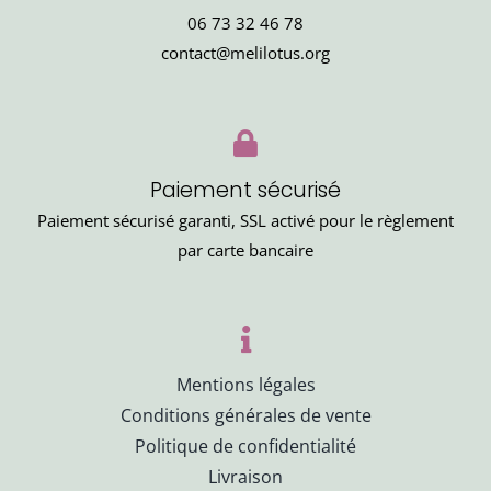
06 73 32 46 78
contact@melilotus.org
Paiement sécurisé
Paiement sécurisé garanti, SSL activé pour le règlement
par carte bancaire
Mentions légales
Conditions générales de vente
Politique de confidentialité
Livraison