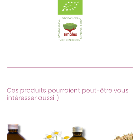
Ces produits pourraient peut-être vous
intéresser aussi :)