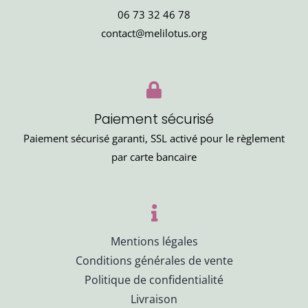
06 73 32 46 78
contact@melilotus.org
Paiement sécurisé
Paiement sécurisé garanti, SSL activé pour le règlement
par carte bancaire
Mentions légales
Conditions générales de vente
Politique de confidentialité
Livraison