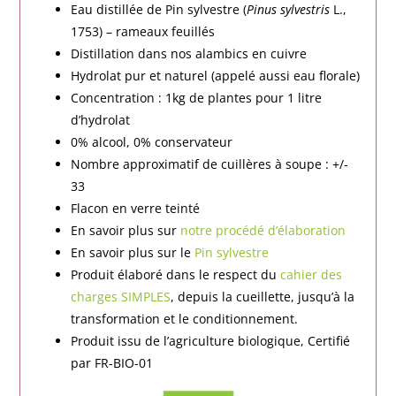
Eau distillée de Pin sylvestre (
Pinus sylvestris
L.,
1753) – rameaux feuillés
Distillation dans nos alambics en cuivre
Hydrolat pur et naturel (appelé aussi eau florale)
Concentration : 1kg de plantes pour 1 litre
d’hydrolat
0% alcool, 0% conservateur
Nombre approximatif de cuillères à soupe : +/-
33
Flacon en verre teinté
En savoir plus sur
notre procédé d’élaboration
En savoir plus sur le
Pin sylvestre
Produit élaboré dans le respect du
cahier des
charges SIMPLES
, depuis la cueillette, jusqu’à la
transformation et le conditionnement.
Produit issu de l’agriculture biologique, Certifié
par FR-BIO-01