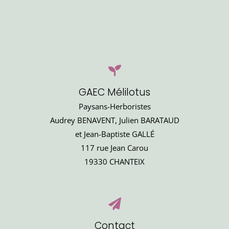
GAEC Mélilotus
Paysans-Herboristes
Audrey BENAVENT, Julien BARATAUD
et Jean-Baptiste GALLÉ
117 rue Jean Carou
19330 CHANTEIX
Contact