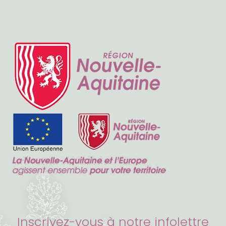
Inscrivez-vous à notre infolettre