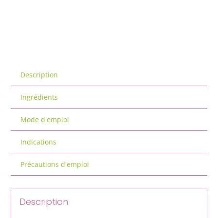
Description
Ingrédients
Mode d'emploi
Indications
Précautions d'emploi
Description