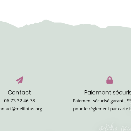
Contact
Paiement sécuri
06 73 32 46 78
Paiement sécurisé garanti, SS
ontact@melilotus.org
pour le règlement par carte 