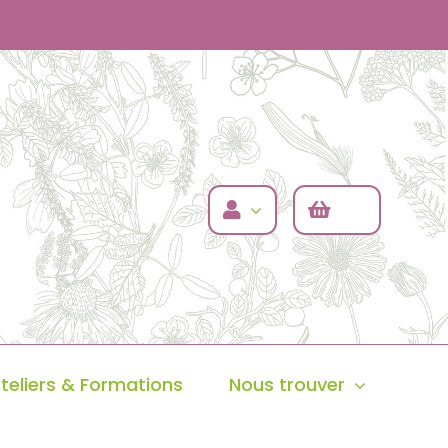
teliers & Formations
Nous trouver