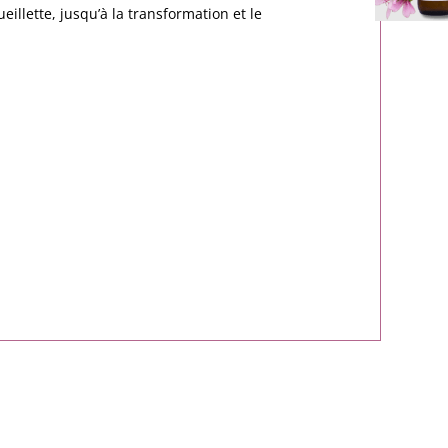
ueillette, jusqu’à la transformation et le