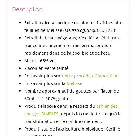
Description
Extrait hydro-alcoolique de plantes fraîches bio :
feuilles de Mélisse (
Melissa officinalis
L., 1753)
Extrait de tissus végétaux, récoltés à l’état frais,
tronçonnés finement et mis en macération
rapidement dans de l’alcool bio et de l’eau.
Alcool : 65% vol.
Flacon en verre teinté
En savoir plus sur
notre procédé d’élaboration
En savoir plus sur la
Mélisse
Nombre approximatif de gouttes par flacon de
60mL : +/- 1075 gouttes
Produit élaboré dans le respect du
cahier des
charges SIMPLES
, depuis la cueillette, jusqu’à la
transformation et le conditionnement.
Produit issu de l’agriculture biologique, Certifié