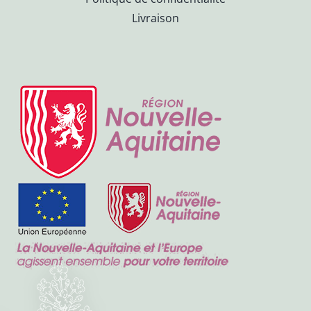
Livraison