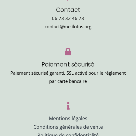
Contact
06 73 32 46 78
contact@melilotus.org
Paiement sécurisé
Paiement sécurisé garanti, SSL activé pour le règlement
par carte bancaire
Mentions légales
Conditions générales de vente
Politique de confidentialité