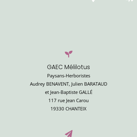
GAEC Mélilotus
Paysans-Herboristes
Audrey BENAVENT, Julien BARATAUD
et Jean-Baptiste GALLÉ
117 rue Jean Carou
19330 CHANTEIX