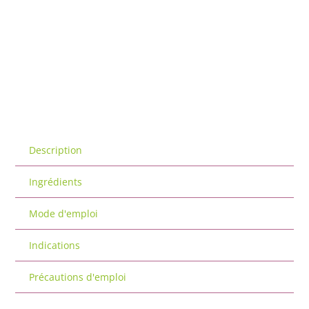
Description
Ingrédients
Mode d'emploi
Indications
Précautions d'emploi