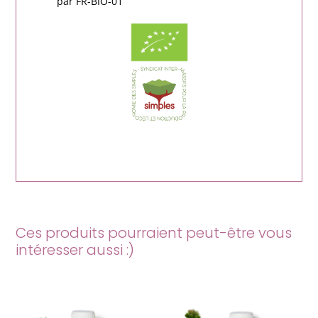
par FR-BIO-01
Ces produits pourraient peut-être vous
intéresser aussi :)