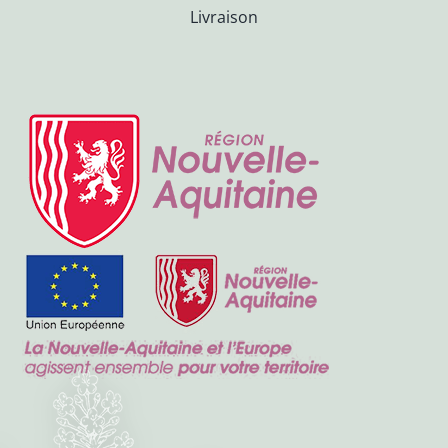
Livraison