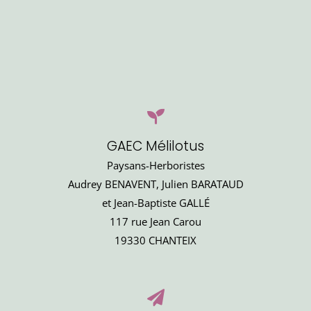
GAEC Mélilotus
Paysans-Herboristes
Audrey BENAVENT, Julien BARATAUD
et Jean-Baptiste GALLÉ
117 rue Jean Carou
19330 CHANTEIX