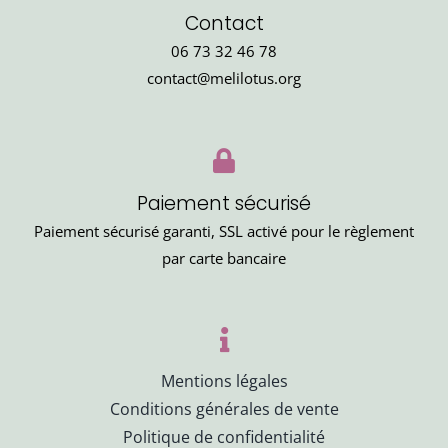
Contact
06 73 32 46 78
contact@melilotus.org
Paiement sécurisé
Paiement sécurisé garanti, SSL activé pour le règlement
par carte bancaire
Mentions légales
Conditions générales de vente
Politique de confidentialité