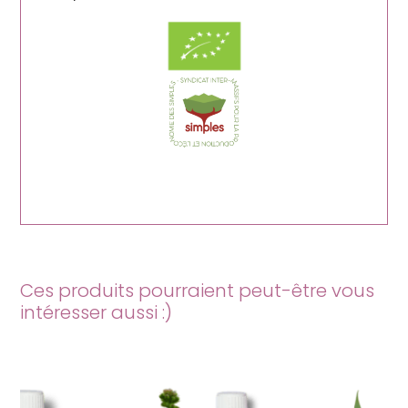
Ces produits pourraient peut-être vous
intéresser aussi :)