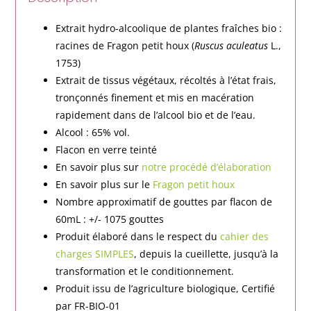
Extrait hydro-alcoolique de plantes fraîches bio :
racines de Fragon petit houx (
Ruscus aculeatus
L.,
1753)
Extrait de tissus végétaux, récoltés à l’état frais,
tronçonnés finement et mis en macération
rapidement dans de l’alcool bio et de l’eau.
Alcool : 65% vol.
Flacon en verre teinté
En savoir plus sur
notre procédé d’élaboration
En savoir plus sur le
Fragon petit houx
Nombre approximatif de gouttes par flacon de
60mL : +/- 1075 gouttes
Produit élaboré dans le respect du
cahier des
charges SIMPLES
, depuis la cueillette, jusqu’à la
transformation et le conditionnement.
Produit issu de l’agriculture biologique, Certifié
par FR-BIO-01