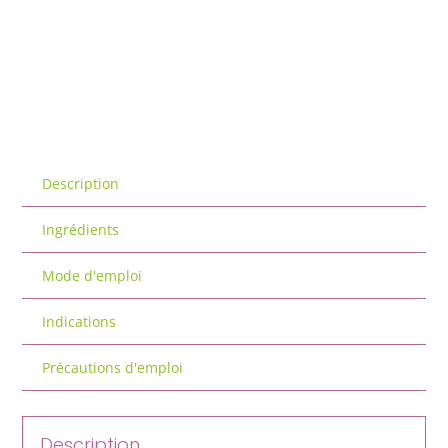
Description
Ingrédients
Mode d'emploi
Indications
Précautions d'emploi
Description