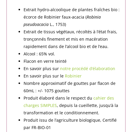
Extrait hydro-alcoolique de plantes fraîches bio :
écorce de Robinier faux-acacia (
Robinia
pseudoacacia
L., 1753)
Extrait de tissus végétaux, récoltés à l’état frais,
tronçonnés finement et mis en macération
rapidement dans de l’alcool bio et de l’eau.
Alcool : 65% vol.
Flacon en verre teinté
En savoir plus sur
notre procédé d’élaboration
En savoir plus sur le
Robinier
Nombre approximatif de gouttes par flacon de
60mL : +/- 1075 gouttes
Produit élaboré dans le respect du
cahier des
charges SIMPLES
, depuis la cueillette, jusqu’à la
transformation et le conditionnement.
Produit issu de l’agriculture biologique, Certifié
par FR-BIO-01