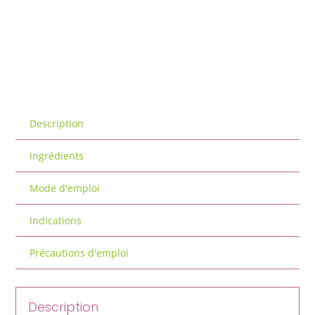
Description
Ingrédients
Mode d'emploi
Indications
Précautions d'emploi
Description