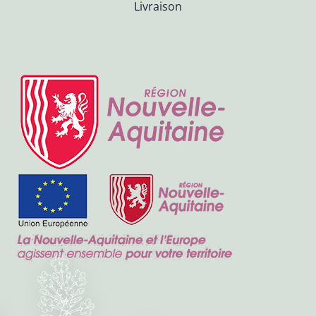
Livraison