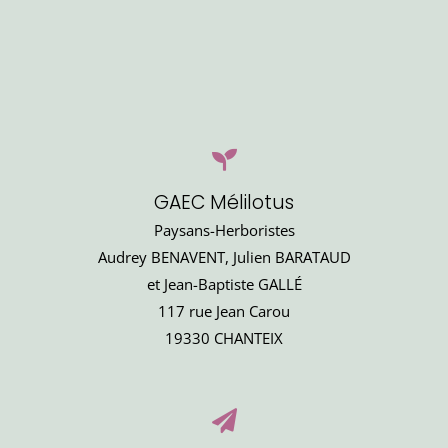
GAEC Mélilotus
Paysans-Herboristes
Audrey BENAVENT, Julien BARATAUD
et Jean-Baptiste GALLÉ
117 rue Jean Carou
19330 CHANTEIX