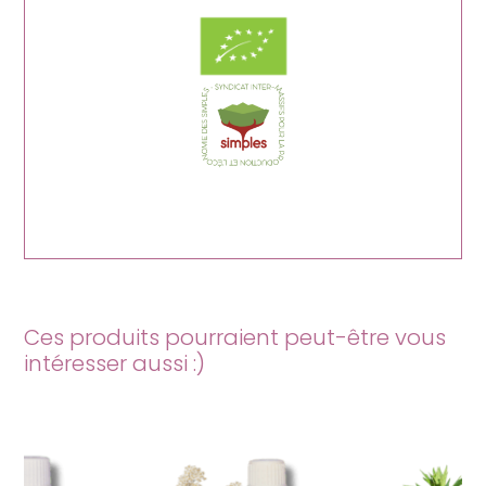
Ces produits pourraient peut-être vous
intéresser aussi :)