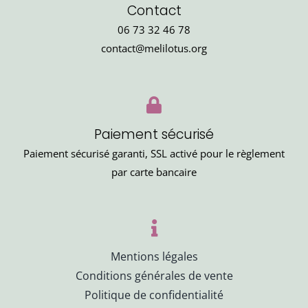
Contact
06 73 32 46 78
contact@melilotus.org
Paiement sécurisé
Paiement sécurisé garanti, SSL activé pour le règlement
par carte bancaire
Mentions légales
Conditions générales de vente
Politique de confidentialité