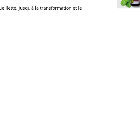
ueillette, jusqu’à la transformation et le