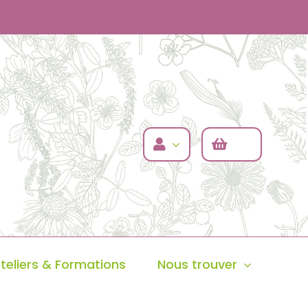
teliers & Formations
Nous trouver