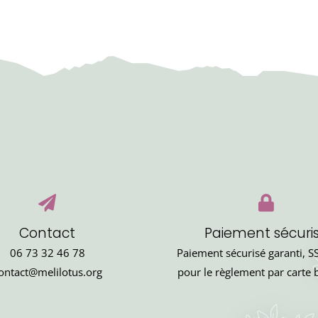
Contact
Paiement sécuri
06 73 32 46 78
Paiement sécurisé garanti, SS
ontact@melilotus.org
pour le règlement par carte 