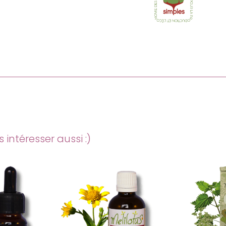
intéresser aussi :)