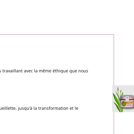
rs travaillant avec la même éthique que nous
ueillette, jusqu’à la transformation et le