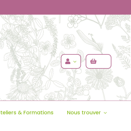
teliers & Formations
Nous trouver