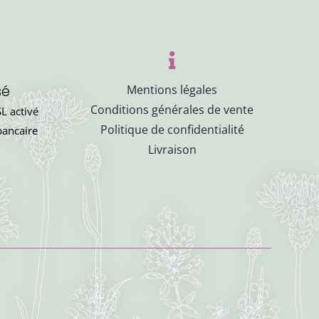
sé
Mentions légales
Conditions générales de vente
L activé
Politique de confidentialité
bancaire
Livraison