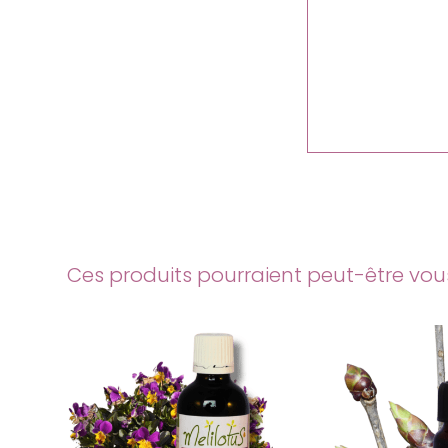
Ces produits pourraient peut-être vous 