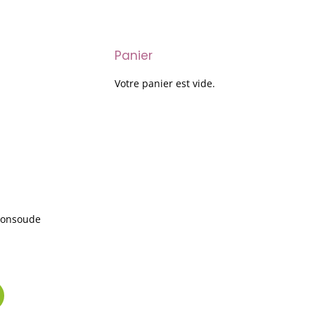
Panier
Votre panier est vide.
 Consoude